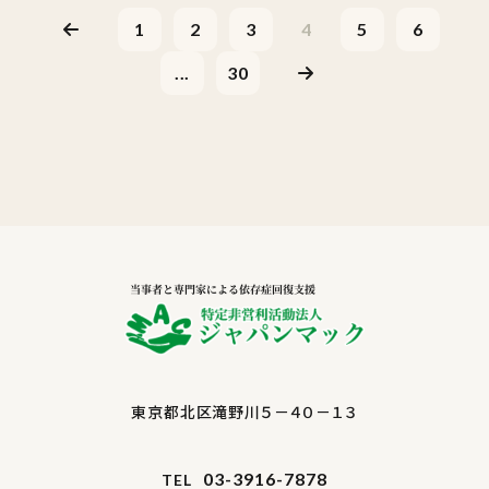
1
2
3
4
5
6
...
30
東京都北区滝野川５－４０－１３
03-3916-7878
TEL