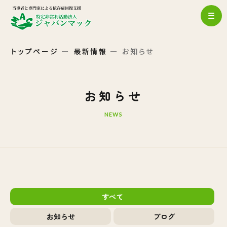
トップページ
最新情報
お知らせ
お知らせ
NEWS
すべて
お知らせ
ブログ