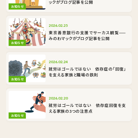
ックがブログ記事を公開
お知らせ
2026.02.25
東京善意銀行の支援でサーカス観覧——
みのわマックがブログ記事を公開
お知らせ
2026.02.24
就労はゴールではない 依存症の「回復」
を支える家族と職場の鉄則
お知らせ
2026.02.20
就労はゴールではない 依存症回復を支
える家族の3つの注意点
お知らせ