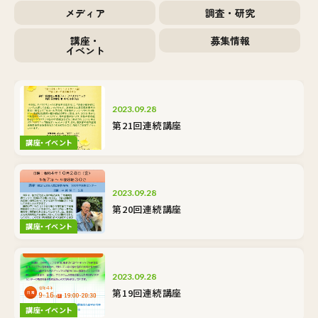
メディア
調査・研究
講座・
募集情報
イベント
2023.09.28
第21回連続講座
講座・イベント
2023.09.28
第20回連続講座
講座・イベント
2023.09.28
第19回連続講座
講座・イベント