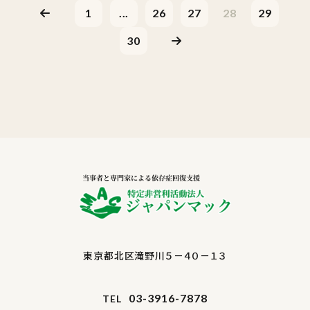
1
...
26
27
28
29
30
東京都北区滝野川５－４０－１３
03-3916-7878
TEL