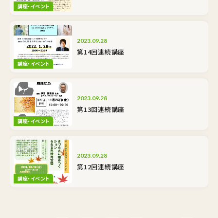
講座・イベント
2023.09.28
第14回連続講座
講座・イベント
2023.09.28
第13回連続講座
講座・イベント
2023.09.28
第12回連続講座
講座・イベント