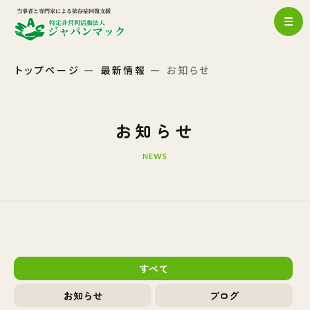
トップページ
最新情報
お知らせ
お知らせ
NEWS
すべて
お知らせ
ブログ