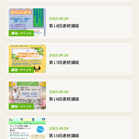
2023.09.28
第18回連続講座
講座・イベント
2023.09.28
第17回連続講座
講座・イベント
2023.09.28
第16回連続講座
講座・イベント
2023.09.28
第15回連続講座