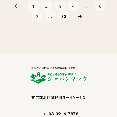
1
...
3
4
5
6
7
...
30
東京都北区滝野川５－４０－１３
03-3916-7878
TEL