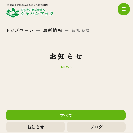
トップページ
最新情報
お知らせ
お知らせ
NEWS
すべて
お知らせ
ブログ