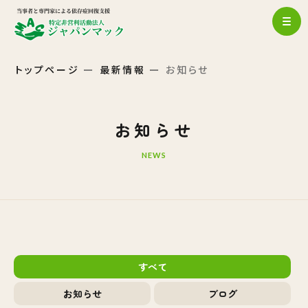
トップページ
最新情報
お知らせ
お知らせ
NEWS
すべて
お知らせ
ブログ