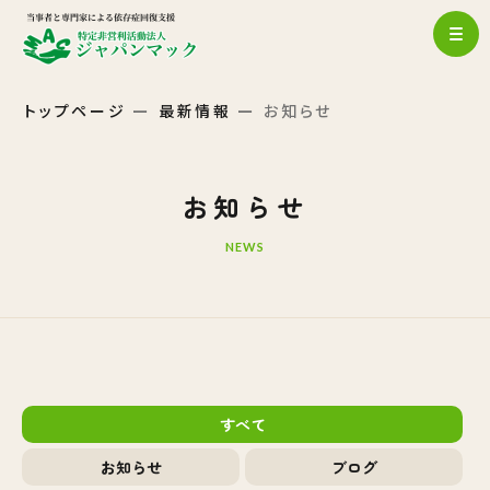
トップページ
最新情報
お知らせ
お知らせ
NEWS
すべて
お知らせ
ブログ