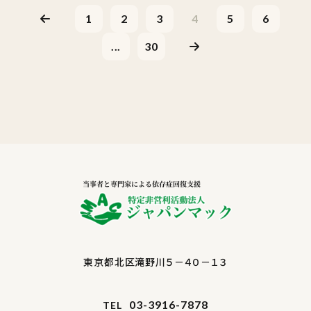
1
2
3
4
5
6
...
30
東京都北区滝野川５－４０－１３
03-3916-7878
TEL