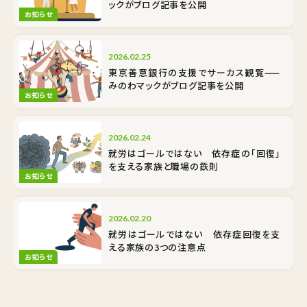
ックがブログ記事を公開
お知らせ
2026.02.25
東京善意銀行の支援でサーカス観覧——
みのわマックがブログ記事を公開
お知らせ
2026.02.24
就労はゴールではない 依存症の「回復」
を支える家族と職場の鉄則
お知らせ
2026.02.20
就労はゴールではない 依存症回復を支
える家族の3つの注意点
お知らせ