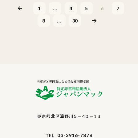
1
...
4
5
6
7
8
...
30
東京都北区滝野川５－４０－１３
03-3916-7878
TEL