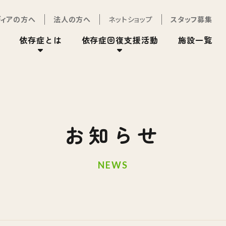
ディアの方へ
法人の方へ
ネットショップ
スタッフ募集
依存症とは
依存症回復支援活動
施設一覧
お知らせ
NEWS