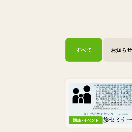
すべて
お知ら
講座・イベント