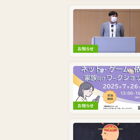
お知らせ
お知らせ