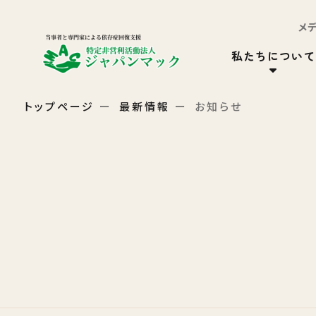
メ
私たちについて
トップページ
最新情報
お知らせ