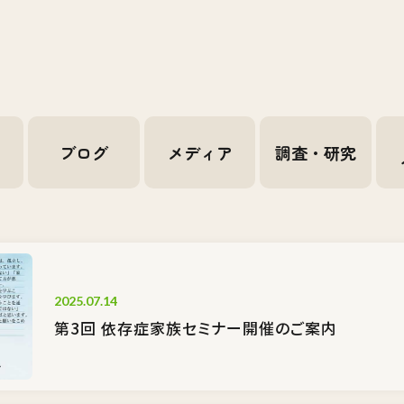
せ
ブログ
メディア
調査・研究
2025.07.14
第3回 依存症家族セミナー開催のご案内