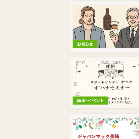
お知らせ
講座・イベント