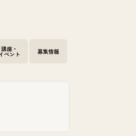
講座・
募集情報
イベント