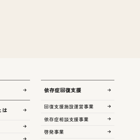
依存症回復支援
回復支援施設運営事業
とは
依存症相談支援事業
啓発事業