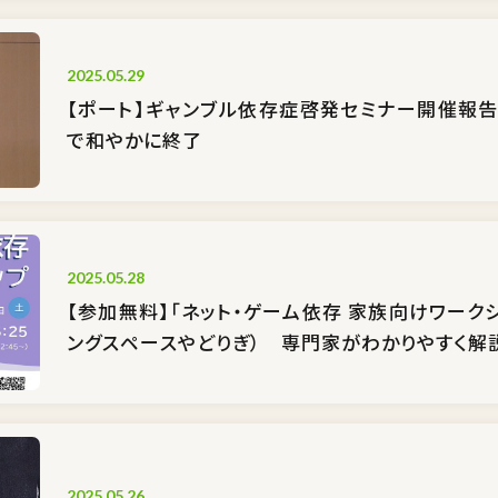
2025.05.29
【ポート】ギャンブル依存症啓発セミナー開催報告（
で和やかに終了
2025.05.28
【参加無料】「ネット・ゲーム依存 家族向けワーク
ングスペースやどりぎ） 専門家がわかりやすく解
2025.05.26