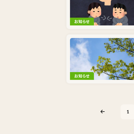
お知らせ
お知らせ
1