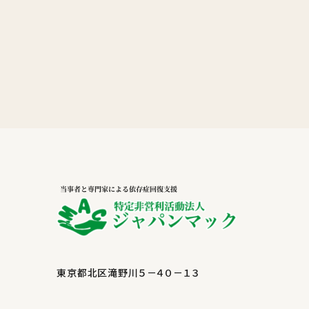
東京都北区滝野川５－４０－１３