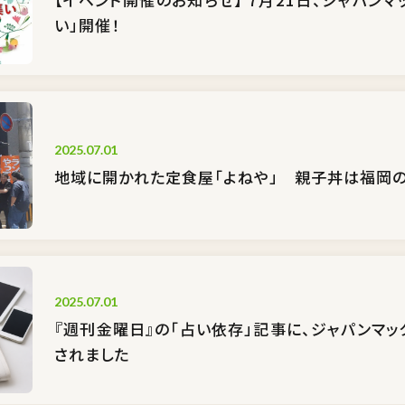
い」開催！
2025.07.01
地域に開かれた定食屋「よねや」 親子丼は福岡
2025.07.01
『週刊金曜日』の「占い依存」記事に、ジャパンマ
されました