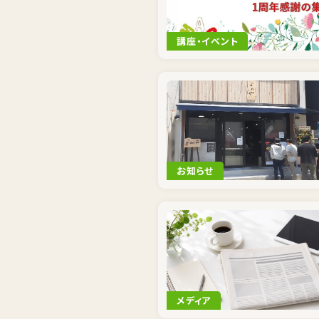
講座・イベント
お知らせ
メディア