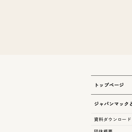
トップページ
ジャパンマック
資料ダウンロード
団体概要