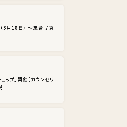
5月18日） ～集合写真
ショップ」開催（カウンセリ
説