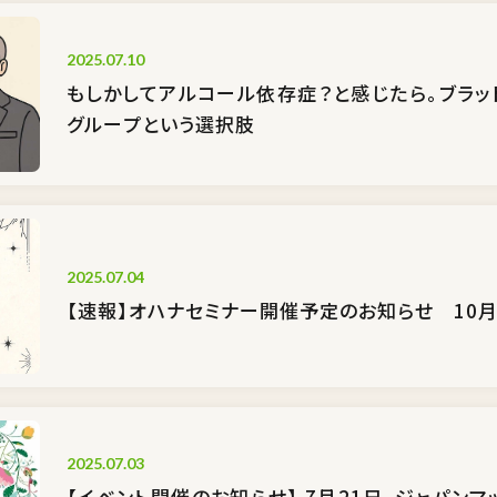
2025.07.10
もしかしてアルコール依存症？と感じたら。ブラッ
グループという選択肢
2025.07.04
【速報】オハナセミナー開催予定のお知らせ 10月
2025.07.03
【イベント開催のお知らせ】 7月21日、ジャパン