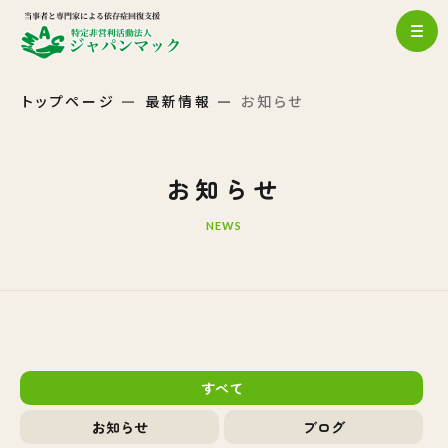
トップページ
最新情報
お知らせ
お知らせ
NEWS
すべて
お知らせ
ブログ