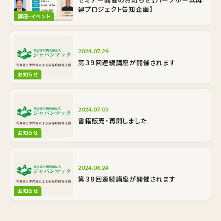
建プロジェクト告知企画】
講座・イベント
2024.07.29
第３９回連続講座が開催されます
お知らせ
2024.07.03
書籍販売・再開しました
お知らせ
2024.06.24
第３８回連続講座が開催されます
お知らせ