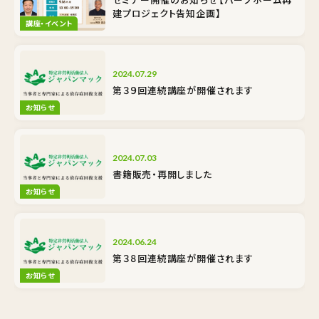
建プロジェクト告知企画】
講座・イベント
2024.07.29
第３９回連続講座が開催されます
お知らせ
2024.07.03
書籍販売・再開しました
お知らせ
2024.06.24
第３８回連続講座が開催されます
お知らせ