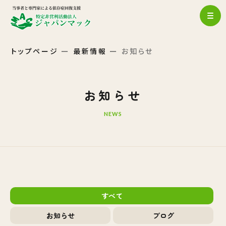
トップページ
最新情報
お知らせ
お知らせ
NEWS
すべて
お知らせ
ブログ