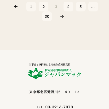
1
2
3
4
5
...
30
東京都北区滝野川５－４０－１３
03-3916-7878
TEL