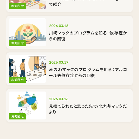
で紹介
お知らせ
2026.03.18
川崎マックのプログラムを知る：依存症か
らの回復
お知らせ
2026.03.17
みのわマックのプログラムを知る：アルコ
ール等依存症からの回復
お知らせ
2026.03.16
見捨てられたと思った先で/北九州マックだ
より
お知らせ