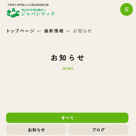
トップページ
最新情報
お知らせ
お知らせ
NEWS
すべて
お知らせ
ブログ