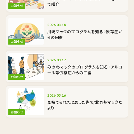
で紹介
お知らせ
2026.03.18
川崎マックのプログラムを知る：依存症か
らの回復
お知らせ
2026.03.17
みのわマックのプログラムを知る：アルコ
ール等依存症からの回復
お知らせ
2026.03.16
見捨てられたと思った先で/北九州マックだ
より
お知らせ