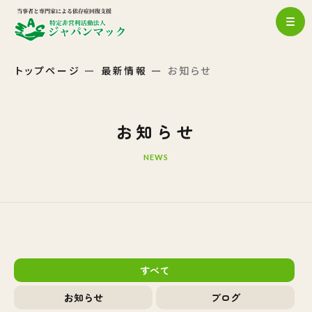
トップページ
最新情報
お知らせ
お知らせ
NEWS
すべて
お知らせ
ブログ