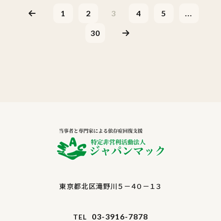
1
2
3
4
5
...
30
東京都北区滝野川５－４０－１３
03-3916-7878
TEL