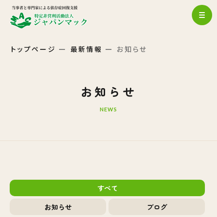
トップページ
最新情報
お知らせ
お知らせ
NEWS
すべて
お知らせ
ブログ