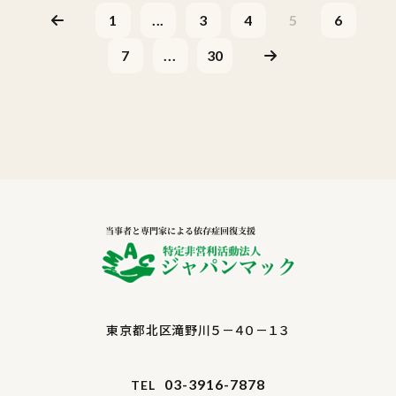
1
...
3
4
5
6
7
...
30
東京都北区滝野川５－４０－１３
03-3916-7878
TEL