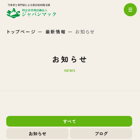
トップページ
最新情報
お知らせ
お知らせ
NEWS
すべて
お知らせ
ブログ