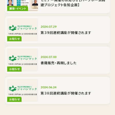
建プロジェクト告知企画】
講座・イベント
2024.07.29
第３９回連続講座が開催されます
お知らせ
2024.07.03
書籍販売・再開しました
お知らせ
2024.06.24
第３８回連続講座が開催されます
お知らせ