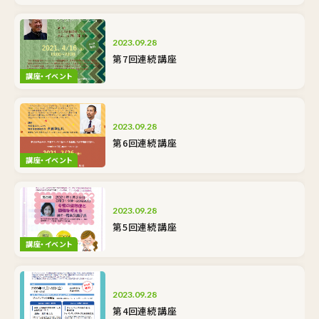
2023.09.28
第7回連続講座
講座・イベント
2023.09.28
第6回連続講座
講座・イベント
2023.09.28
第5回連続講座
講座・イベント
2023.09.28
第4回連続講座