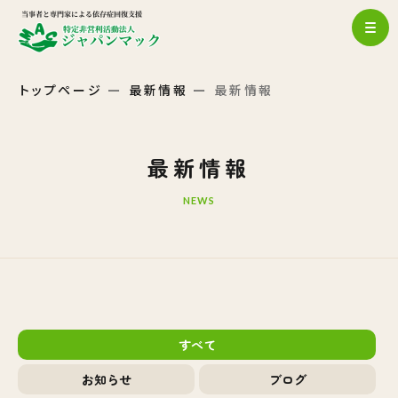
トップページ
最新情報
最新情報
最新情報
NEWS
すべて
お知らせ
ブログ