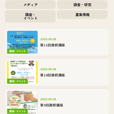
メディア
調査・研究
講座・
募集情報
イベント
2023.09.28
第11回連続講座
講座・イベント
2023.09.28
第10回連続講座
講座・イベント
2023.09.28
第9回連続講座
講座・イベント