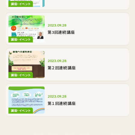
講座・イベント
2023.09.28
第3回連続講座
講座・イベント
2023.09.28
第２回連続講座
講座・イベント
2023.09.28
第１回連続講座
講座・イベント