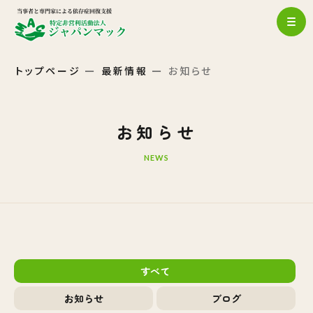
トップページ
最新情報
お知らせ
お知らせ
NEWS
すべて
お知らせ
ブログ