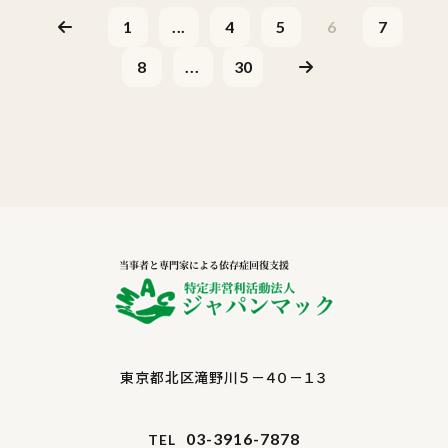
1
...
4
5
6
7
8
...
30
東京都北区滝野川５－４０－１３
03-3916-7878
TEL