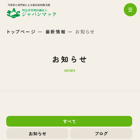
トップページ
最新情報
お知らせ
お知らせ
NEWS
すべて
お知らせ
ブログ