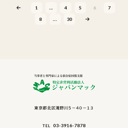
1
...
4
5
6
7
8
...
30
東京都北区滝野川５－４０－１３
03-3916-7878
TEL