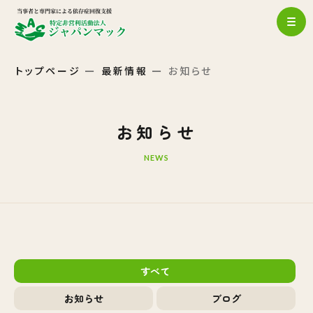
トップページ
最新情報
お知らせ
お知らせ
NEWS
すべて
お知らせ
ブログ