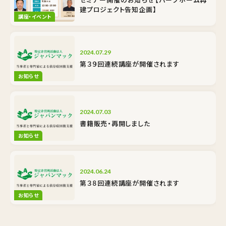
建プロジェクト告知企画】
講座・イベント
2024.07.29
第３９回連続講座が開催されます
お知らせ
2024.07.03
書籍販売・再開しました
お知らせ
2024.06.24
第３８回連続講座が開催されます
お知らせ