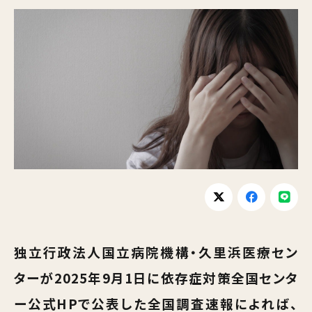
独立行政法人国立病院機構・久里浜医療セン
ターが2025年9月1日に依存症対策全国センタ
ー公式HPで公表した全国調査速報によれば、