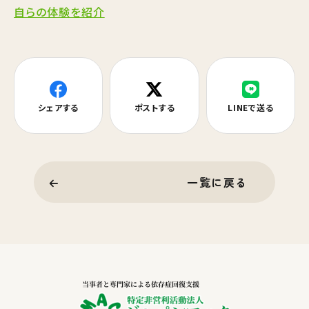
自らの体験を紹介
シェアする
ポストする
LINEで送る
一覧に戻る