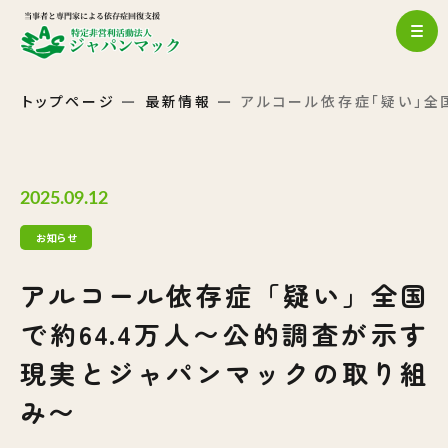
トップページ
最新情報
アルコール依存症「疑い」全
2025.09.12
お知らせ
アルコール依存症「疑い」全国
で約64.4万人〜公的調査が示す
現実とジャパンマックの取り組
み〜