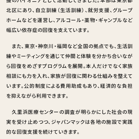
北区にあり、自立訓練（生活訓練）、就労支援、グループ
ホームなどを運営し、アルコール・薬物・ギャンブルなど
幅広い依存症の回復を支えています。
また、東京・神奈川・福岡など全国の拠点でも、生活訓
練やミーティングを通じて仲間と体験を分かち合いなが
ら回復をめざすプログラムを展開。本人だけでなく家族
相談にも力を入れ、家族が回復に関わる仕組みを整えて
います。公的制度による費用助成もあり、経済的な負担
を抑えながら利用できます。
久里浜医療センターの調査が明らかにした社会の現
実を受け止めつつ、ジャパンマックは各地の施設で実践
的な回復支援を続けていきます。