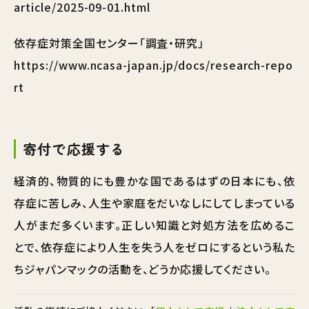
article/2025-09-01.html
依存症対策全国センター「調査・研究」
https://www.ncasa-japan.jp/docs/research-repo
rt
寄付で応援する
経済的、物質的にも豊かな国であるはずの日本にも、依
存症に苦しみ、人生や家庭をだいなしにしてしまっている
人がまだ多くいます。正しい知識と対処方法を広めるこ
とで、依存症により人生を失う人をゼロにするという私た
ちジャパンマックの活動を、どうか応援してください。