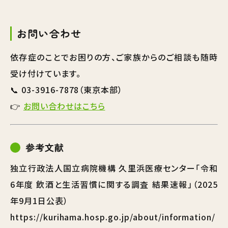
お問い合わせ
依存症のことでお困りの方、ご家族からのご相談も随時
受け付けています。
📞 03-3916-7878（東京本部）
👉
お問い合わせはこちら
参考文献
独立行政法人国立病院機構 久里浜医療センター「令和
6年度 飲酒と生活習慣に関する調査 結果速報」（2025
年9月1日公表）
https://kurihama.hosp.go.jp/about/information/