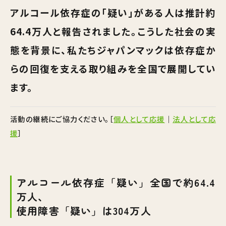
アルコール依存症の「疑い」がある人は推計約
64.4万人と報告されました。こうした社会の実
態を背景に、私たちジャパンマックは依存症か
らの回復を支える取り組みを全国で展開してい
ます。
活動の継続にご協力ください。
［
個人として応援
｜
法人として応
援
］
アルコール依存症「疑い」全国で約64.4
万人、
使用障害「疑い」は304万人