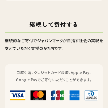
継続して寄付する
継続的なご寄付でジャパンマックが目指す社会の実現を
支えていただく支援のかたちです。
口座引落、クレジットカード決済、Apple Pay、
Google Payでご寄付いただくことができます。