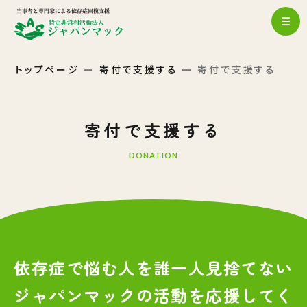
トップページ
寄付で支援する
寄付で支援する
寄付で支援する
DONATION
依存症で悩む人を誰一人見捨てない
ジャパンマックの活動を応援してく