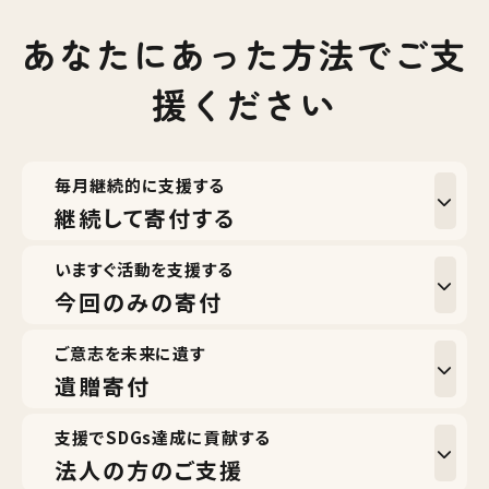
あなたにあった方法でご支
援ください
毎月継続的に支援する
継続して寄付する
いますぐ活動を支援する
今回のみの寄付
ご意志を未来に遺す
遺贈寄付
支援でSDGs達成に貢献する
法人の方のご支援