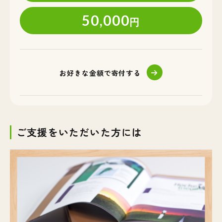
50,000
円
お好きな金額で寄付する
ご支援をいただいた方には