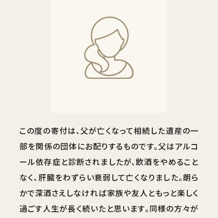
この度の寄付は、父が亡くなって相続した遺産の一
部を関係の団体にお配りするものです。父はアルコ
ール依存症と診断されましたが、飲酒をやめること
なく、肝臓をわずらい衰弱して亡くなりました。朗ら
かで深酒さえしなければ家族や友人ともっと楽しく
過ごす人生が長く続いたと思います。同様の方々が