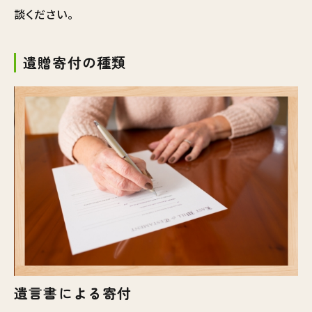
談ください。
遺贈寄付の種類
遺言書による寄付