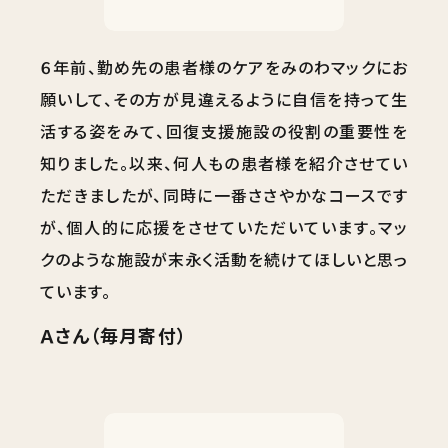
６年前、勤め先の患者様のケアをみのわマックにお
願いして、その方が見違えるように自信を持って生
活する姿をみて、回復支援施設の役割の重要性を
知りました。以来、何人もの患者様を紹介させてい
ただきましたが、同時に一番ささやかなコースです
が、個人的に応援をさせていただいています。マッ
クのような施設が末永く活動を続けてほしいと思っ
ています。
Ａさん（毎月寄付）