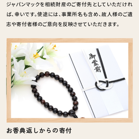
ジャパンマックを相続財産のご寄付先としていただけれ
ば、幸いです。使途には、事業所名も含め、故人様のご遺
志や寄付者様のご意向を反映させていただきます。
お香典返しからの寄付