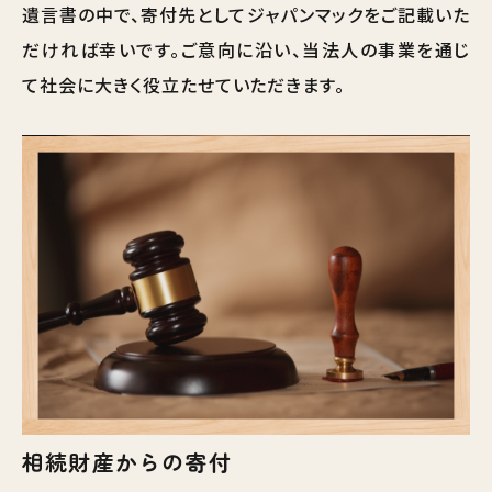
遺言書の中で、寄付先としてジャパンマックをご記載いた
だければ幸いです。ご意向に沿い、当法人の事業を通じ
て社会に大きく役立たせていただきます。
相続財産からの寄付