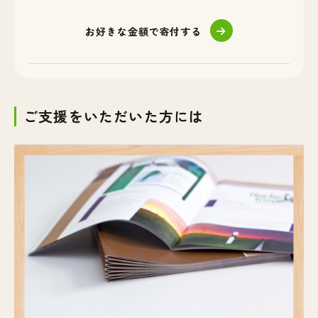
お好きな金額で寄付する
ご支援をいただいた方には