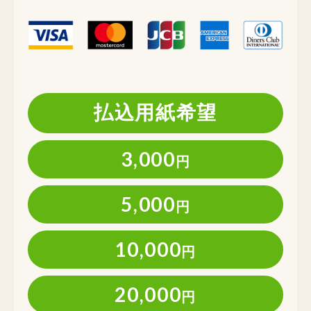
払込用紙希望
3,000
円
5,000
円
10,000
円
20,000
円