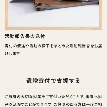
活動報告書の送付
寄付の使途や活動の様子をまとめた活動報告書をお届
けします。
遺贈寄付で支援する
ご自身の大切な財産をご寄付いただくことで、未来へ財
産を活かすことができます。ご興味のある方は一度ご相