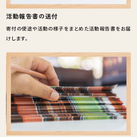
活動報告書の送付
寄付の使途や活動の様子をまとめた活動報告書をお届
けします。