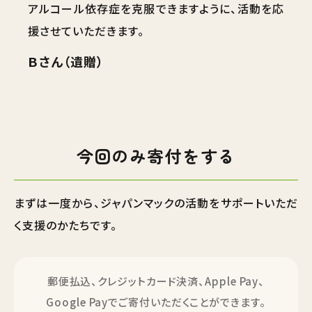
アルコール依存症を克服できますように、活動を応
援させていただきます。
Ｂさん（遺贈）
今回のみ寄付をする
まずは一度から、ジャパンマックの活動をサポートいただ
く支援のかたちです。
郵便払込、クレジットカード決済、Apple Pay、
Google Payでご寄付いただくことができます。