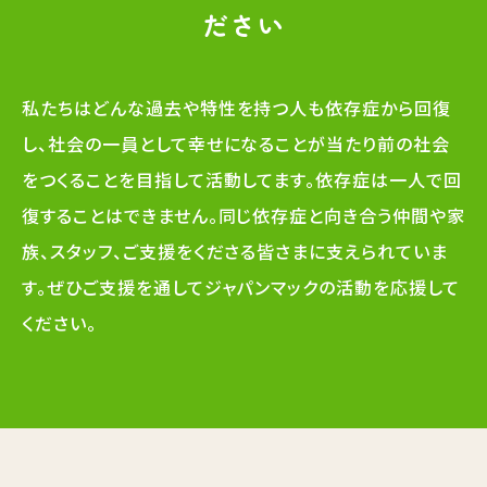
ださい
私たちはどんな過去や特性を持つ人も依存症から回復
し、社会の一員として幸せになることが当たり前の社会
をつくることを目指して活動してます。依存症は一人で回
復することはできません。同じ依存症と向き合う仲間や家
族、スタッフ、ご支援をくださる皆さまに支えられていま
す。ぜひご支援を通してジャパンマックの活動を応援して
ください。