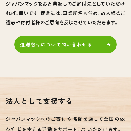
ジャパンマックをお香典返しのご寄付先としていただけ
れば、幸いです。使途には、事業所名も含め、故人様のご
遺志や寄付者様のご意向を反映させていただきます。
遺贈寄付について問い合わせる
法人として支援する
ジャパンマックへのご寄付や協働を通して全国の依
存症者を支える活動をサポートしていただけます。