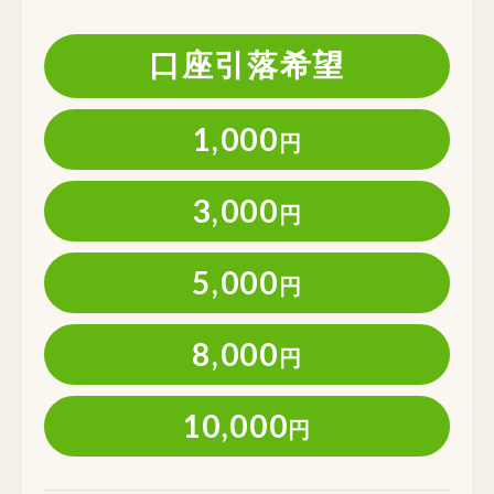
口座引落希望
1,000
円
3,000
円
5,000
円
8,000
円
10,000
円