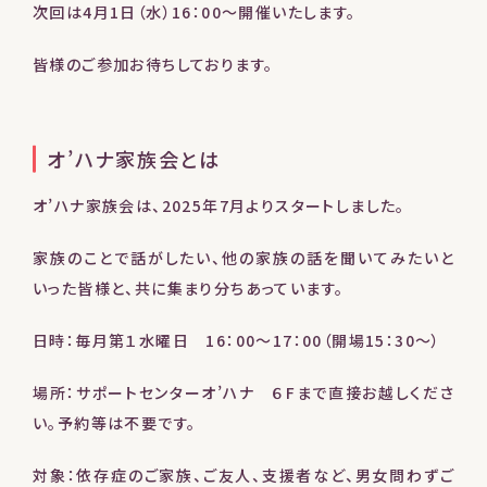
次回は4月1日（水）16：00～開催いたします。
皆様のご参加お待ちしております。
オ’ハナ家族会とは
オ’ハナ家族会は、2025年7月よりスタートしました。
家族のことで話がしたい、他の家族の話を聞いてみたいと
いった皆様と、共に集まり分ちあっています。
日時：毎月第１水曜日 16：00～17：00（開場15：30～）
場所：サポートセンターオ’ハナ ６Fまで直接お越しくださ
い。予約等は不要です。
対象：依存症のご家族、ご友人、支援者など、男女問わずご