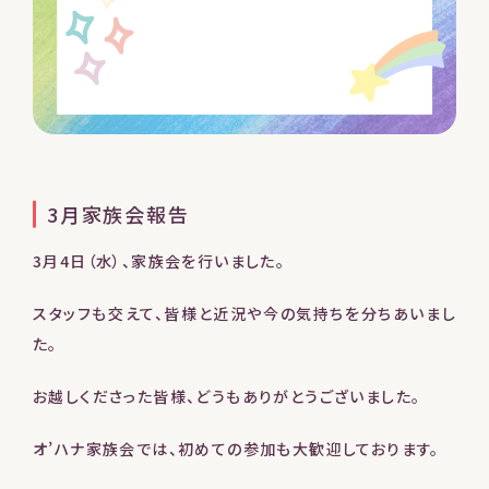
3月家族会報告
3月4日（水）、家族会を行いました。
スタッフも交えて、皆様と近況や今の気持ちを分ちあいまし
た。
お越しくださった皆様、どうもありがとうございました。
オ’ハナ家族会では、初めての参加も大歓迎しております。