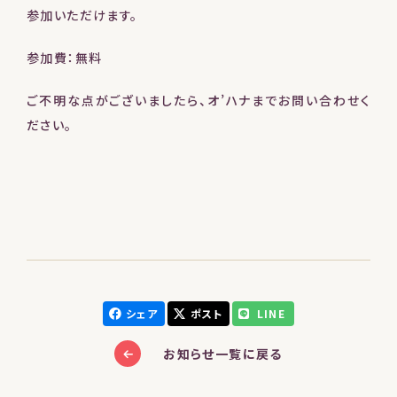
参加いただけます。
参加費：無料
ご不明な点がございましたら、オ’ハナまでお問い合わせく
ださい。
シェア
ポスト
LINE
お知らせ一覧に戻る