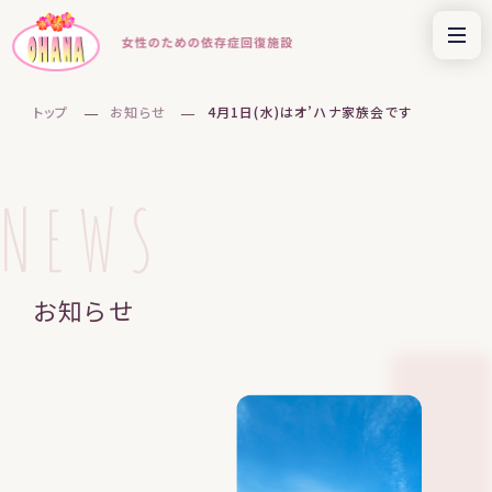
トップ
お知らせ
4月1日(水)はオ’ハナ家族会です
NEWS
お知らせ