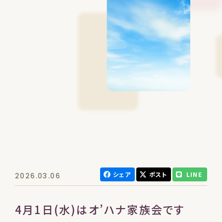
シェア
ポスト
LINE
2026.03.06
4月1日(水)はオ’ハナ家族会です