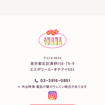
〒114-0023
東京都北区滝野川6-76-9
エスポワール・オチアイ601
03-3916-0851
＊ 外出時等 電話が繋がりにくい場合があります