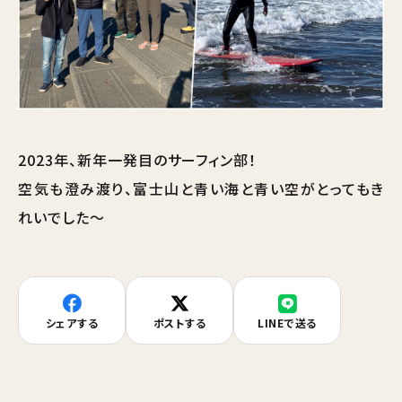
2023年、新年一発目のサーフィン部！
空気も澄み渡り、富士山と青い海と青い空がとってもき
れいでした～
シェアする
ポストする
LINEで送る